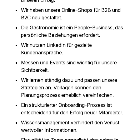
unseren Erfolg.
Wir haben unsere Online-Shops für B2B und
B2C neu gestaltet.
Die Gastronomie ist ein People-Business, das
persönliche Beziehungen erfordert.
Wir nutzen LinkedIn für gezielte
Kundenansprache.
Messen und Events sind wichtig für unsere
Sichtbarkeit.
Wir lernen ständig dazu und passen unsere
Strategien an. Vorlagen können den
Planungsprozess erheblich vereinfachen.
Ein strukturierter Onboarding-Prozess ist
entscheidend für den Erfolg neuer Mitarbeiter.
Wissensmanagement verhindert den Verlust
wertvoller Informationen.