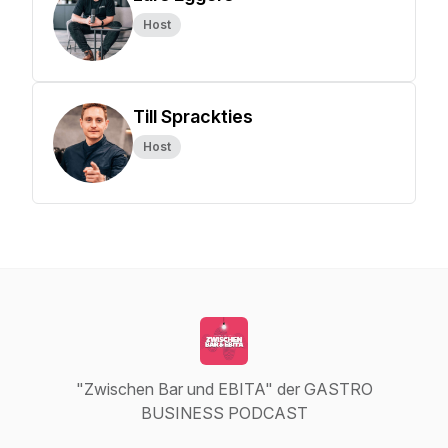
Host
Till Sprackties
Host
"Zwischen Bar und EBITA" der GASTRO
BUSINESS PODCAST