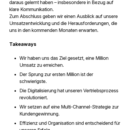
daraus gelernt haben – insbesondere in Bezug auf
klare Kommunikation.
Zum Abschluss geben wir einen Ausblick auf unsere
Umsatzentwicklung und die Herausforderungen, die
uns in den kommenden Monaten erwarten.
Takeaways
Wir haben uns das Ziel gesetzt, eine Million
Umsatz zu erreichen.
Der Sprung zur ersten Million ist der
schwierigste.
Die Digitalisierung hat unseren Vertriebsprozess
revolutioniert.
Wir setzen auf eine Multi-Channel-Strategie zur
Kundengewinnung.
Effizienz und Organisation sind entscheidend für