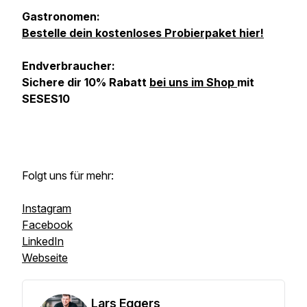
Gastronomen:
Bestelle dein kostenloses Probierpaket hier!
Endverbraucher:
Sichere dir 10% Rabatt
bei uns im Shop
mit
SESES10
Folgt uns für mehr:
Instagram
Facebook
LinkedIn
Webseite
Lars Eggers