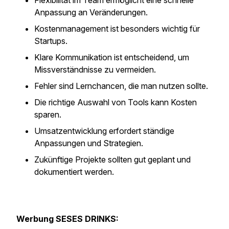
Flexibilität im Team ermöglicht eine schnelle
Anpassung an Veränderungen.
Kostenmanagement ist besonders wichtig für
Startups.
Klare Kommunikation ist entscheidend, um
Missverständnisse zu vermeiden.
Fehler sind Lernchancen, die man nutzen sollte.
Die richtige Auswahl von Tools kann Kosten
sparen.
Umsatzentwicklung erfordert ständige
Anpassungen und Strategien.
Zukünftige Projekte sollten gut geplant und
dokumentiert werden.
Werbung SESES DRINKS: