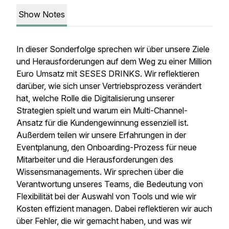
Show Notes
In dieser Sonderfolge sprechen wir über unsere Ziele
und Herausforderungen auf dem Weg zu einer Million
Euro Umsatz mit SESES DRINKS. Wir reflektieren
darüber, wie sich unser Vertriebsprozess verändert
hat, welche Rolle die Digitalisierung unserer
Strategien spielt und warum ein Multi-Channel-
Ansatz für die Kundengewinnung essenziell ist.
Außerdem teilen wir unsere Erfahrungen in der
Eventplanung, den Onboarding-Prozess für neue
Mitarbeiter und die Herausforderungen des
Wissensmanagements. Wir sprechen über die
Verantwortung unseres Teams, die Bedeutung von
Flexibilität bei der Auswahl von Tools und wie wir
Kosten effizient managen. Dabei reflektieren wir auch
über Fehler, die wir gemacht haben, und was wir